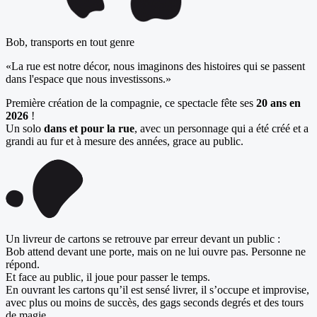
Bob, transports en tout genre
«La rue est notre décor, nous imaginons des histoires qui se passent
dans l'espace que nous investissons.»
Première création de la compagnie, ce spectacle fête ses
20 ans en
2026
!
Un solo
dans et pour la rue
, avec un personnage qui a été créé et a
grandi au fur et à mesure des années, grace au public.
Un livreur de cartons se retrouve par erreur devant un public :
Bob attend devant une porte, mais on ne lui ouvre pas. Personne ne
répond.
Et face au public, il joue pour passer le temps.
En ouvrant les cartons qu’il est sensé livrer, il s’occupe et improvise,
avec plus ou moins de succès, des gags seconds degrés et des tours
de magie.