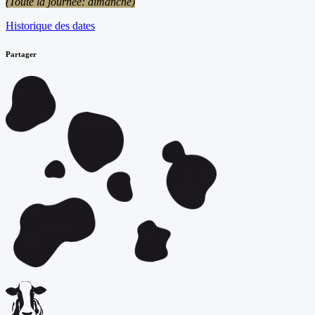
(Toute la journée: dimanche)
Historique des dates
Partager