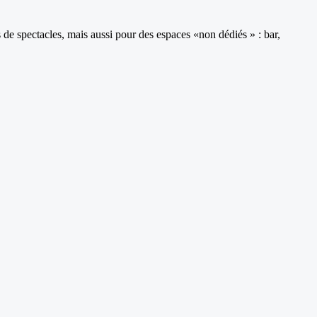
 de spectacles, mais aussi pour des espaces «non dédiés » : bar,