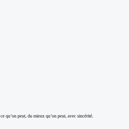
 ce qu’on peut, du mieux qu’on peut, avec sincérité.