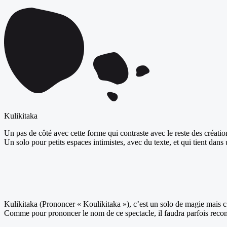
Kulikitaka
Un pas de côté avec cette forme qui contraste avec le reste des créati
Un solo pour petits espaces intimistes, avec du texte, et qui tient dans 
Kulikitaka (Prononcer « Koulikitaka »), c’est un solo de magie mais c
Comme pour prononcer le nom de ce spectacle, il faudra parfois rec