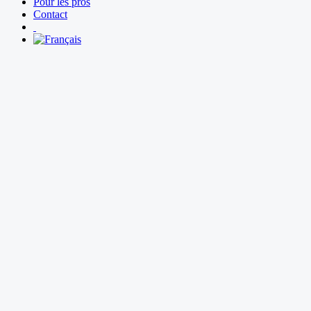
Pour les pros
Contact