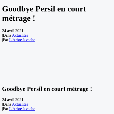
Goodbye Persil en court
métrage !
24 avril 2021
|
Dans
Actualités
|
Par
L'Arbre à vache
Goodbye Persil en court métrage !
24 avril 2021
|
Dans
Actualités
|
Par
L'Arbre à vache