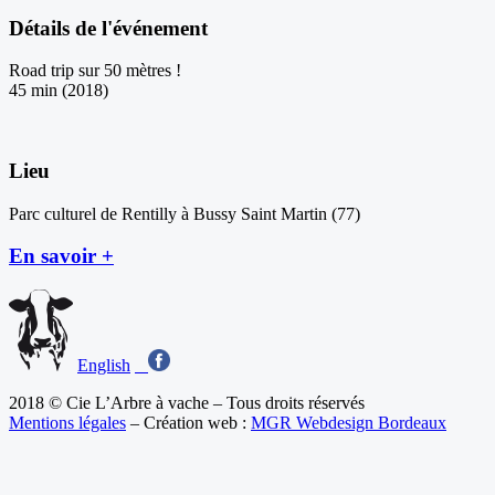
Détails de l'événement
Road trip sur 50 mètres !
45 min (2018)
Lieu
Parc culturel de Rentilly à Bussy Saint Martin (77)
En savoir +
English
2018 © Cie L’Arbre à vache – Tous droits réservés
Mentions légales
– Création web :
MGR Webdesign Bordeaux